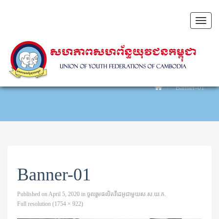
Toggl
naviga
Banner-01
Banner-01
Published on
April 5, 2020
in
ចូលរួមផលិតវីដេអូជាមួយស.ស.យ.ក.
Full resolution (1754 × 922)