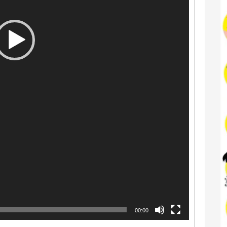
00:00